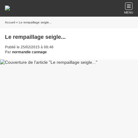
MENU
Accueil
» Le rempaillage seigle...
Le rempaillage seigle...
Publié le 25/02/2015 à 08:46
Par
normandie cannage