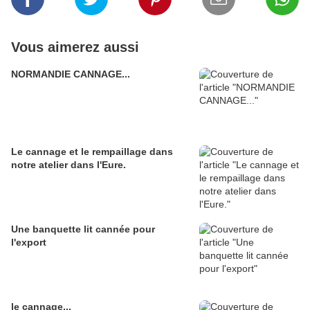
Vous aimerez aussi
NORMANDIE CANNAGE...
Le cannage et le rempaillage dans
notre atelier dans l'Eure.
Une banquette lit cannée pour
l'export
le cannage...