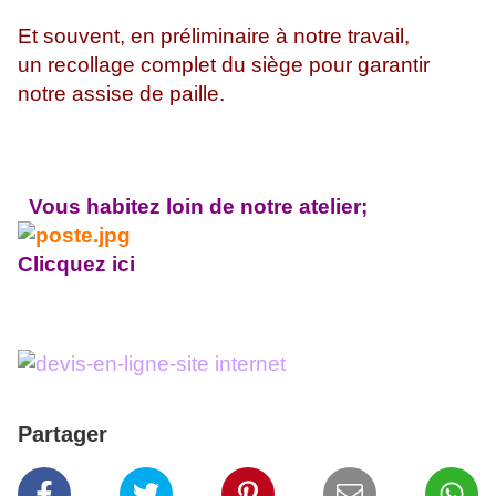
Et souvent, en préliminaire à notre travail,
un recollage complet du siège pour garantir
notre assise de paille.
Vous habitez loin de notre atelier;
Clicquez ici
Partager