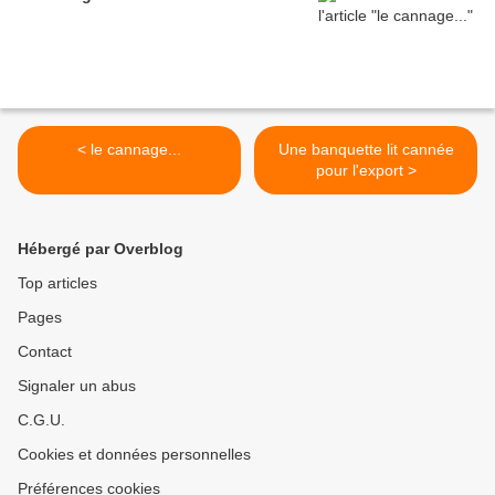
< le cannage...
Une banquette lit cannée
pour l'export >
Hébergé par Overblog
Top articles
Pages
Contact
Signaler un abus
C.G.U.
Cookies et données personnelles
Préférences cookies