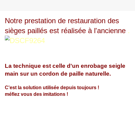
Notre prestation de restauration des
sièges paillés est réalisée à l'ancienne
.
La technique est celle d'un enrobage seigle
main sur un cordon de paille naturelle.
C'est la solution utilisée depuis toujours !
méfiez vous des imitations !