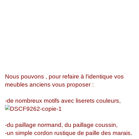
Nous pouvons , pour refaire à l'identique vos
meubles anciens vous proposer :
-de nombreux motifs avec liserets couleurs,
-du paillage normand, du paillage coussin,
-un simple cordon rustique de paille des marais.