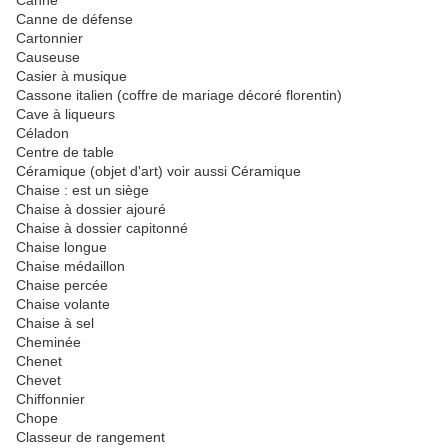
Canne
Canne de défense
Cartonnier
Causeuse
Casier à musique
Cassone italien (coffre de mariage décoré florentin)
Cave à liqueurs
Céladon
Centre de table
Céramique (objet d'art) voir aussi Céramique
Chaise : est un siège
Chaise à dossier ajouré
Chaise à dossier capitonné
Chaise longue
Chaise médaillon
Chaise percée
Chaise volante
Chaise à sel
Cheminée
Chenet
Chevet
Chiffonnier
Chope
Classeur de rangement