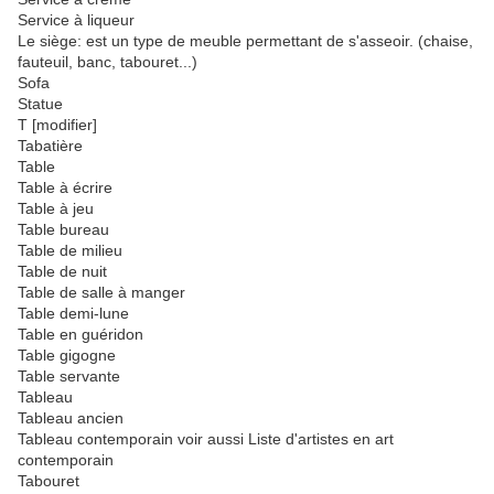
Service à liqueur
Le siège: est un type de meuble permettant de s'asseoir. (chaise,
fauteuil, banc, tabouret...)
Sofa
Statue
T [modifier]
Tabatière
Table
Table à écrire
Table à jeu
Table bureau
Table de milieu
Table de nuit
Table de salle à manger
Table demi-lune
Table en guéridon
Table gigogne
Table servante
Tableau
Tableau ancien
Tableau contemporain voir aussi Liste d'artistes en art
contemporain
Tabouret