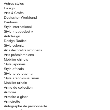
Autres styles
Design
Arts & Crafts
Deutscher Werkbund
Bauhaus
Style international
Style « paquebot »
Antidesign
Design Radical
Style colonial
Arts décoratifs victoriens
Arts précolombiens
Mobilier chinois
Style japonais
Style africain
Style turco-ottoman
Style arabo-musulman
Mobilier urbain
Arme de collection
Armoire
Armoire à glace
Armoirette
Autographe de personnalité