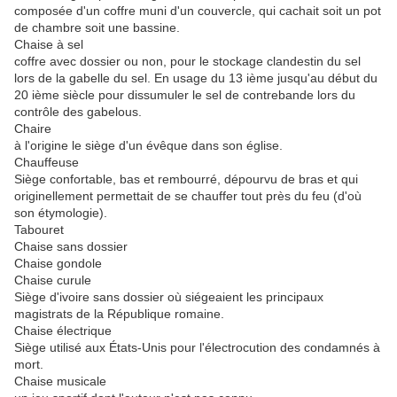
composée d'un coffre muni d'un couvercle, qui cachait soit un pot
de chambre soit une bassine.
Chaise à sel
coffre avec dossier ou non, pour le stockage clandestin du sel
lors de la gabelle du sel. En usage du 13 ième jusqu'au début du
20 ième siècle pour dissumuler le sel de contrebande lors du
contrôle des gabelous.
Chaire
à l'origine le siège d'un évêque dans son église.
Chauffeuse
Siège confortable, bas et rembourré, dépourvu de bras et qui
originellement permettait de se chauffer tout près du feu (d'où
son étymologie).
Tabouret
Chaise sans dossier
Chaise gondole
Chaise curule
Siège d'ivoire sans dossier où siégeaient les principaux
magistrats de la République romaine.
Chaise électrique
Siège utilisé aux États-Unis pour l'électrocution des condamnés à
mort.
Chaise musicale