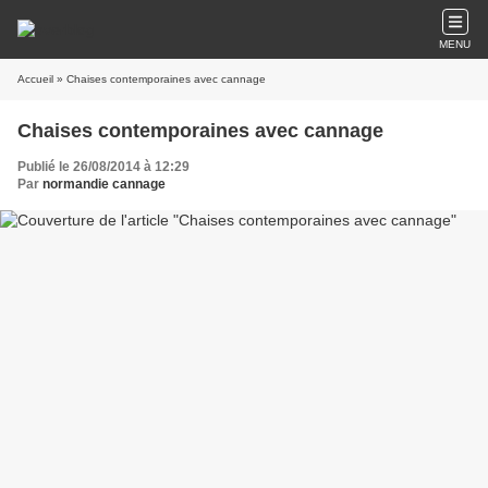
MENU
Accueil
» Chaises contemporaines avec cannage
Chaises contemporaines avec cannage
Publié le 26/08/2014 à 12:29
Par
normandie cannage