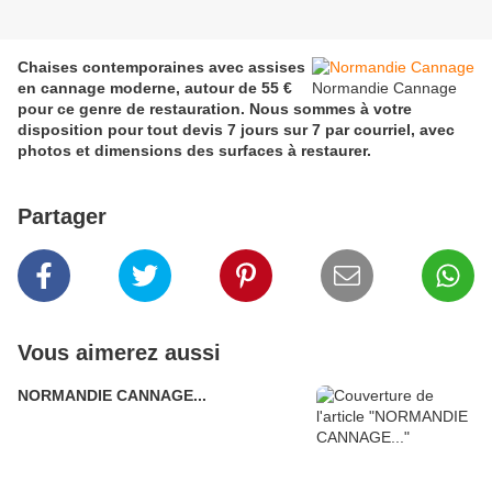
Chaises contemporaines avec assises
en cannage moderne, autour de 55 €
Normandie Cannage
pour ce genre de restauration. Nous sommes à votre
disposition pour tout devis 7 jours sur 7 par courriel, avec
photos et dimensions des surfaces à restaurer.
Partager
Vous aimerez aussi
NORMANDIE CANNAGE...