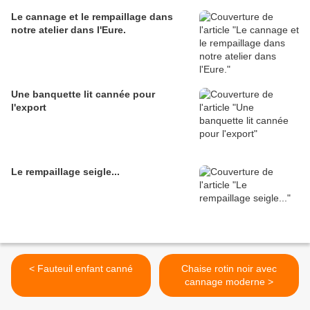
Le cannage et le rempaillage dans
notre atelier dans l'Eure.
Une banquette lit cannée pour
l'export
Le rempaillage seigle...
< Fauteuil enfant canné
Chaise rotin noir avec
cannage moderne >