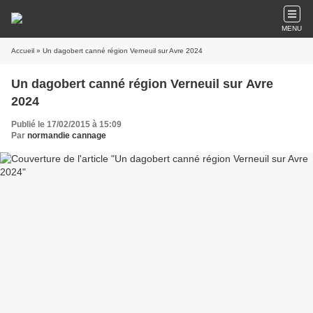
MENU
Accueil
» Un dagobert canné région Verneuil sur Avre 2024
Un dagobert canné région Verneuil sur Avre
2024
Publié le 17/02/2015 à 15:09
Par
normandie cannage