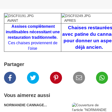
AVANT
APRES
Assises complètement
Chaises restaurée
inutilisables nécessitant une
avec patine du cann
restauration traditionnelle.
pour donner un aspe
Ces chaises proviennent de
déjà ancien.
l'oise
Partager
Vous aimerez aussi
NORMANDIE CANNAGE...