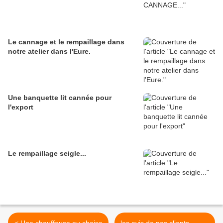
Le cannage et le rempaillage dans
notre atelier dans l'Eure.
Une banquette lit cannée pour
l'export
Le rempaillage seigle...