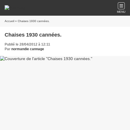
MENU
Accueil
» Chaises 1930 cannées.
Chaises 1930 cannées.
Publié le 28/04/2012 à 12:11
Par
normandie cannage