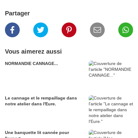
Partager
Vous aimerez aussi
NORMANDIE CANNAGE...
Le cannage et le rempaillage dans
notre atelier dans l'Eure.
Une banquette lit cannée pour