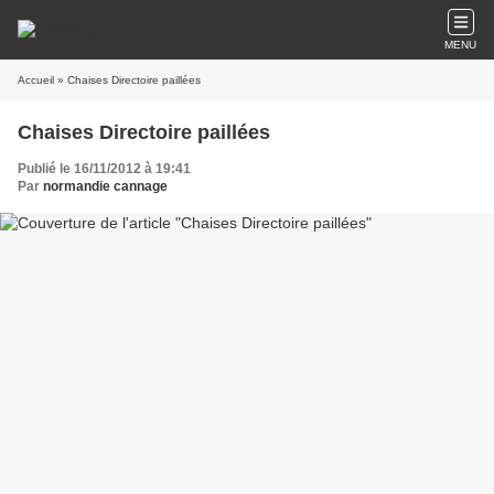
MENU
Accueil
» Chaises Directoire paillées
Chaises Directoire paillées
Publié le 16/11/2012 à 19:41
Par
normandie cannage