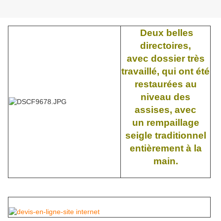
Deux belles
directoires,
avec dossier très
travaillé, qui ont été
restaurées au
niveau des
assises, avec
un rempaillage
seigle traditionnel
entièrement à la
main.