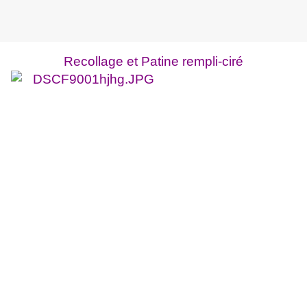
Recollage et Patine rempli-ciré