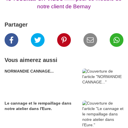
notre client de Bernay
Partager
Vous aimerez aussi
NORMANDIE CANNAGE...
Le cannage et le rempaillage dans
notre atelier dans l'Eure.