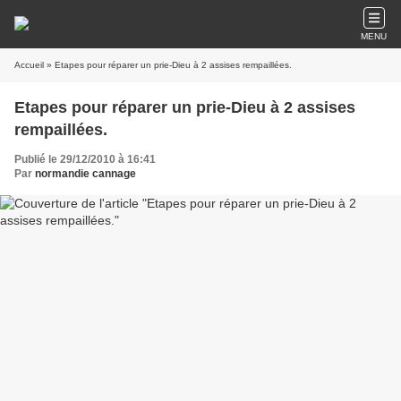
MENU
Accueil
» Etapes pour réparer un prie-Dieu à 2 assises rempaillées.
Etapes pour réparer un prie-Dieu à 2 assises
rempaillées.
Publié le 29/12/2010 à 16:41
Par
normandie cannage