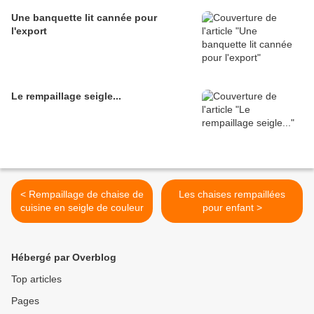
Une banquette lit cannée pour
l'export
Le rempaillage seigle...
< Rempaillage de chaise de
Les chaises rempaillées
cuisine en seigle de couleur
pour enfant >
Hébergé par Overblog
Top articles
Pages