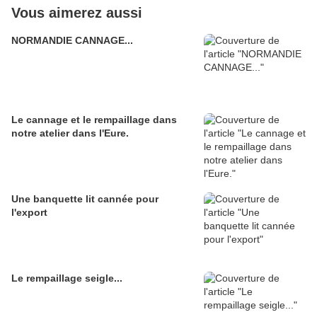
Vous aimerez aussi
NORMANDIE CANNAGE...
Le cannage et le rempaillage dans
notre atelier dans l'Eure.
Une banquette lit cannée pour
l'export
Le rempaillage seigle...