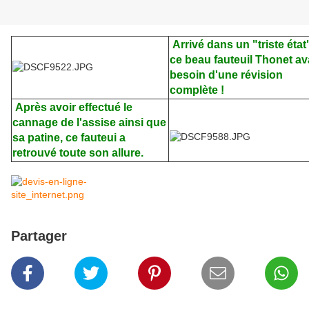
Arrivé dans un "triste état
ce beau fauteuil Thonet av
besoin d'une révision
complète !
Après avoir effectué le
cannage de l'assise ainsi que
sa patine, ce fauteui a
retrouvé toute son allure.
Partager