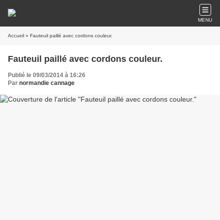
MENU
Accueil
» Fauteuil paillé avec cordons couleur.
Fauteuil paillé avec cordons couleur.
Publié le 09/03/2014 à 16:26
Par
normandie cannage