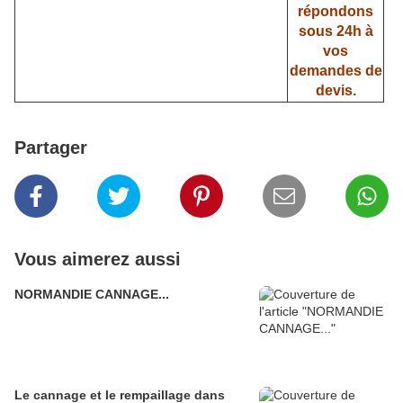
répondons
sous 24h à
vos
demandes de
devis.
Partager
Vous aimerez aussi
NORMANDIE CANNAGE...
Le cannage et le rempaillage dans