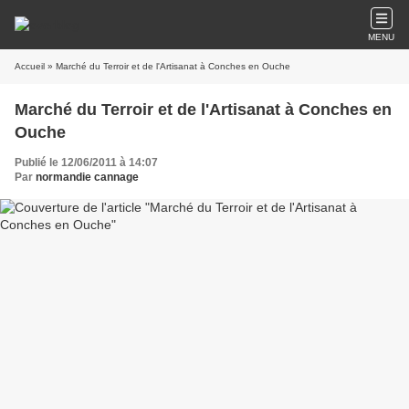
MENU
Accueil
» Marché du Terroir et de l'Artisanat à Conches en Ouche
Marché du Terroir et de l'Artisanat à Conches en
Ouche
Publié le 12/06/2011 à 14:07
Par
normandie cannage