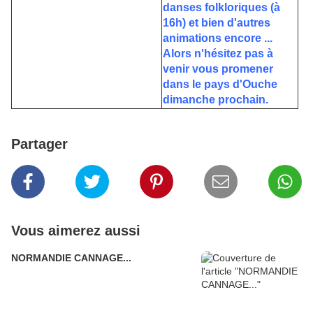
danses folkloriques (à
16h) et bien d'autres
animations encore ...
Alors n'hésitez pas à
venir vous promener
dans le pays d'Ouche
dimanche prochain.
Partager
Vous aimerez aussi
NORMANDIE CANNAGE...