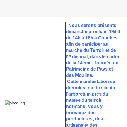
Nous serons présents
dimanche prochain 19/06
de 14h à 18h à Conches
afin de participer au
marché du Terroir et de
l'Artisanat, dans le cadre
de la 14ème Journée du
Patrimoine de Pays et
des Moulins.
Cette manifestation se
déroulera sur le site de
l'arboretum près du
musée du terroir
normand. Vous y
trouverez des
producteurs, des
artisans et des