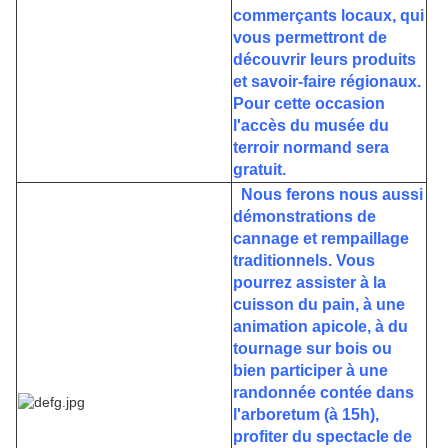
commerçants locaux, qui
vous permettront de
découvrir leurs produits
et savoir-faire régionaux.
Pour cette occasion
l'accès du musée du
terroir normand sera
gratuit.
Nous ferons nous aussi
démonstrations de
cannage et rempaillage
traditionnels. Vous
pourrez assister à la
cuisson du pain, à une
animation apicole, à du
tournage sur bois ou
bien participer à une
randonnée contée dans
l'arboretum (à 15h),
profiter du spectacle de