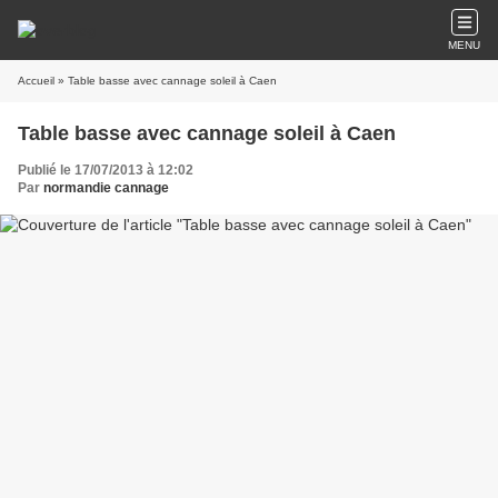
MENU
Accueil
» Table basse avec cannage soleil à Caen
Table basse avec cannage soleil à Caen
Publié le 17/07/2013 à 12:02
Par
normandie cannage