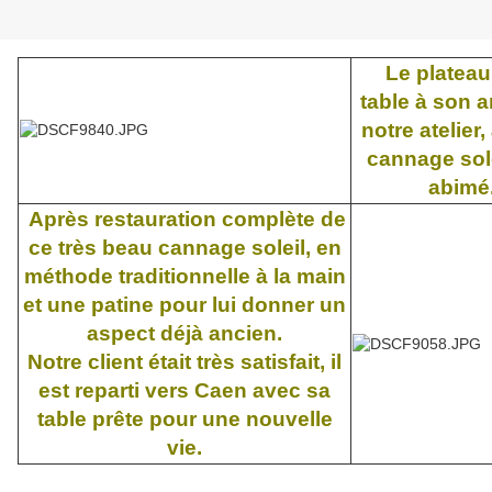
Le plateau
table à son a
notre atelier,
cannage sole
abimé
Après restauration complète de
ce très beau cannage soleil, en
méthode traditionnelle à la main
et une patine pour lui donner un
aspect déjà ancien.
Notre client était très satisfait, il
est reparti vers Caen avec sa
table prête pour une nouvelle
vie.