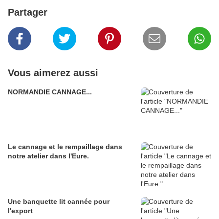
Partager
Vous aimerez aussi
NORMANDIE CANNAGE...
Le cannage et le rempaillage dans
notre atelier dans l'Eure.
Une banquette lit cannée pour
l'export