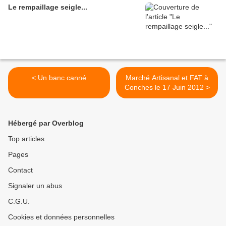
Le rempaillage seigle...
< Un banc canné
Marché Artisanal et FAT à
Conches le 17 Juin 2012 >
Hébergé par Overblog
Top articles
Pages
Contact
Signaler un abus
C.G.U.
Cookies et données personnelles