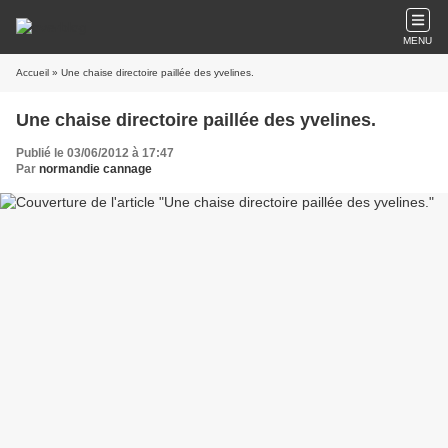
MENU
Accueil
» Une chaise directoire paillée des yvelines.
Une chaise directoire paillée des yvelines.
Publié le 03/06/2012 à 17:47
Par
normandie cannage