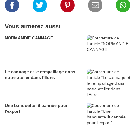
Vous aimerez aussi
NORMANDIE CANNAGE...
Le cannage et le rempaillage dans
notre atelier dans l'Eure.
Une banquette lit cannée pour
l'export