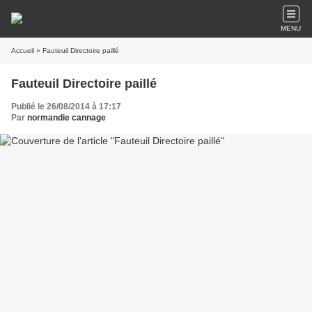
MENU
Accueil
» Fauteuil Directoire paillé
Fauteuil Directoire paillé
Publié le 26/08/2014 à 17:17
Par
normandie cannage