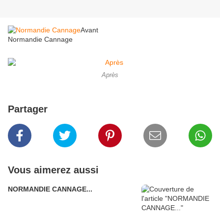
Avant
Normandie Cannage
Après
Partager
Vous aimerez aussi
NORMANDIE CANNAGE...