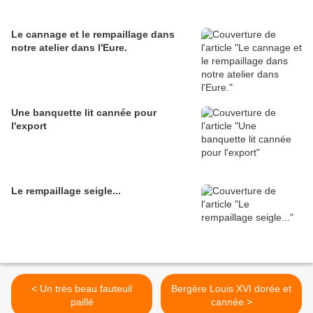
Le cannage et le rempaillage dans
notre atelier dans l'Eure.
Une banquette lit cannée pour
l'export
Le rempaillage seigle...
< Un très beau fauteuil
Bergère Louis XVI dorée et
paillé
cannée >