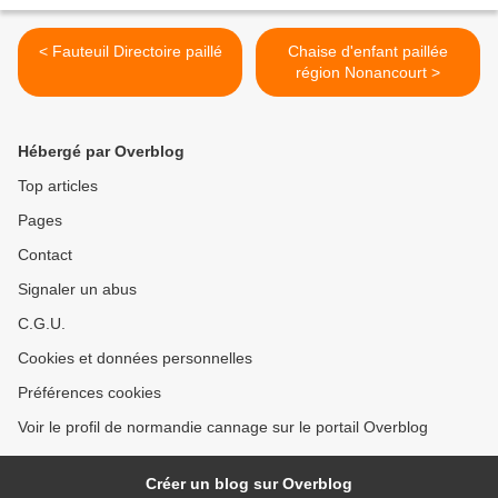
< Fauteuil Directoire paillé
Chaise d'enfant paillée
région Nonancourt >
Hébergé par Overblog
Top articles
Pages
Contact
Signaler un abus
C.G.U.
Cookies et données personnelles
Préférences cookies
Voir le profil de normandie cannage sur le portail Overblog
Créer un blog sur Overblog