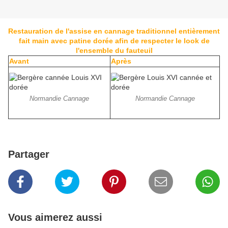
Restauration de l'assise en cannage traditionnel entièrement
fait main avec patine dorée afin de respecter le look de
l'ensemble du fauteuil
Avant
Après
Normandie Cannage
Normandie Cannage
Partager
Vous aimerez aussi