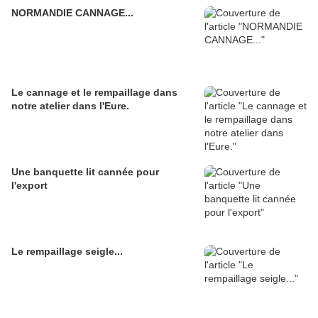
NORMANDIE CANNAGE...
Le cannage et le rempaillage dans
notre atelier dans l'Eure.
Une banquette lit cannée pour
l'export
Le rempaillage seigle...