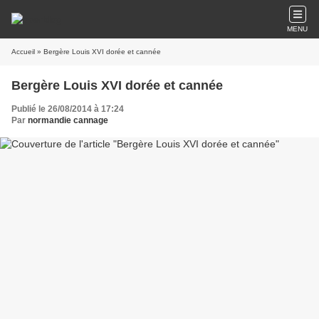
MENU
Accueil
» Bergère Louis XVI dorée et cannée
Bergère Louis XVI dorée et cannée
Publié le 26/08/2014 à 17:24
Par
normandie cannage