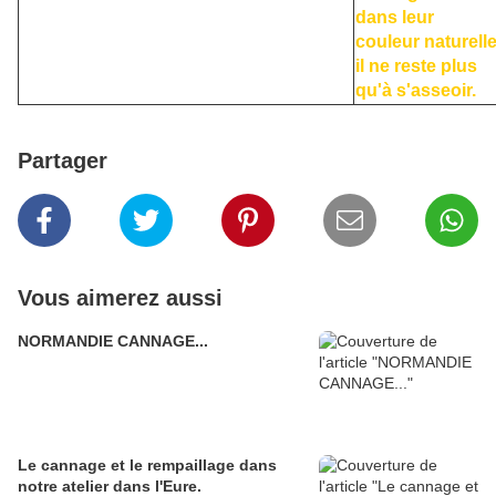
dans leur
couleur naturelle
il ne reste plus
qu'à s'asseoir.
Partager
Vous aimerez aussi
NORMANDIE CANNAGE...
Le cannage et le rempaillage dans
notre atelier dans l'Eure.