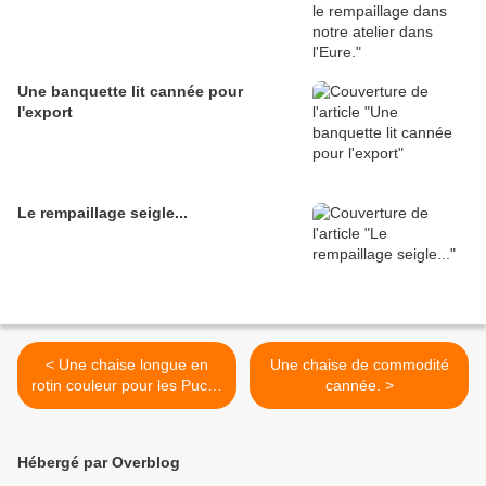
Une banquette lit cannée pour
l'export
Le rempaillage seigle...
< Une chaise longue en
Une chaise de commodité
rotin couleur pour les Puces
cannée. >
de Paris
Hébergé par Overblog