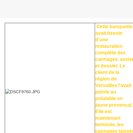
Cette banquette
avait besoin
d'une
restauration
complète des
cannages, assis
et dossier. Le
client de la
région de
Versailles l'avait
peinte au
préalable en
jaune provençal.
Elle est
maintenant
terminée, les
cannages laissé