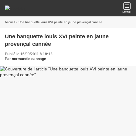
MENU
Accueil
» Une banquette louis XVI peinte en jaune provençal cannée
Une banquette louis XVI peinte en jaune
provençal cannée
Publié le 16/09/2011 à 18:13
Par
normandie cannage