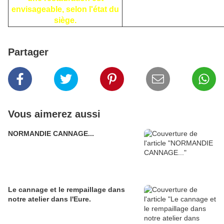
envisageable, selon l'état du
siège.
Partager
Vous aimerez aussi
NORMANDIE CANNAGE...
Le cannage et le rempaillage dans
notre atelier dans l'Eure.