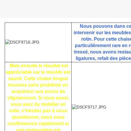
Nous pouvons dans ce
intervenir sur les meubles
rotin. Pour cette chais
particulièrement rare en r
tressé, nous avons restau
ligatures, refait des pièce
Mais ensuite le résultat est
appréciable car le meuble est
sauvé. Cette chaise longue
trouvera sans problème un
acquéreur aux puces de
clignancourt. Si vous aussi,
vous avez du mobilier en
rotin, n'hésitez pas à nous
questionner, nous vous
confirmerons rapidement si
une restauration est