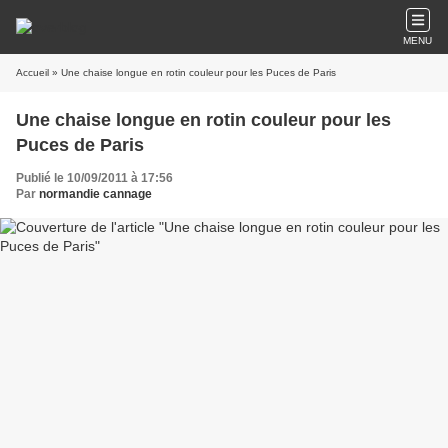
MENU
Accueil
» Une chaise longue en rotin couleur pour les Puces de Paris
Une chaise longue en rotin couleur pour les
Puces de Paris
Publié le 10/09/2011 à 17:56
Par
normandie cannage