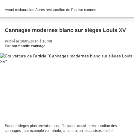
Avant restauration Après restauration de l'assise cannée
Cannages modernes blanc sur sièges Louis XV
Publié le 10/05/2014 à 16:48
Par
normandie cannage
Sur des sièges plus récents nous effectuons aussi la restauration des
cannages ; par exemple voir photo, ci-contre, où les assises ont été