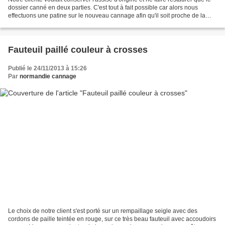
dossier canné en deux parties. C'est tout à fait possible car alors nous
effectuons une patine sur le nouveau cannage afin qu'il soit proche de la
couleur de l'assise.
Fauteuil paillé couleur à crosses
Publié le 24/11/2013 à 15:26
Par
normandie cannage
Le choix de notre client s'est porté sur un rempaillage seigle avec des
cordons de paille teintée en rouge, sur ce très beau fauteuil avec accoudoirs