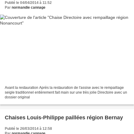
Publié le 04/04/2014 à 11:52
Par
normandie cannage
Avant la restauration Après la restauration de l'assise avec le rempaillage
seigle traditionnel entièrement fait main sur une très jolie Directoire avec un
dossier original
Chaises Louis-Philippe paillées région Bernay
Publié le 26/03/2014 à 12:58
Par
normandie cannage