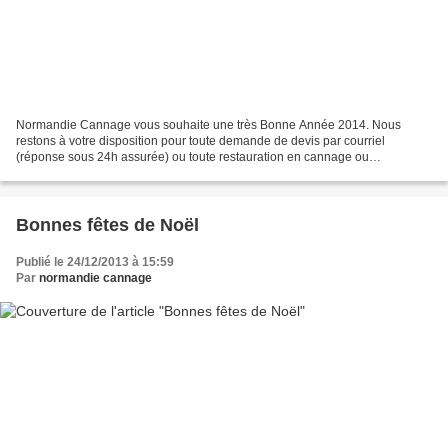
Normandie Cannage vous souhaite une très Bonne Année 2014. Nous
restons à votre disposition pour toute demande de devis par courriel
(réponse sous 24h assurée) ou toute restauration en cannage ou
rempaillage traditionnel.
Bonnes fêtes de Noël
Publié le 24/12/2013 à 15:59
Par
normandie cannage