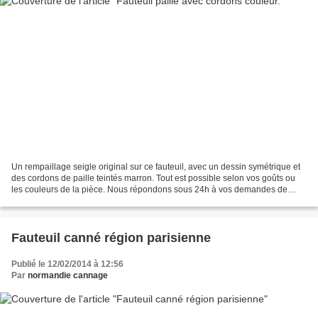
Un rempaillage seigle original sur ce fauteuil, avec un dessin symétrique et
des cordons de paille teintés marron. Tout est possible selon vos goûts ou
les couleurs de la pièce. Nous répondons sous 24h à vos demandes de
devis.
Fauteuil canné région parisienne
Publié le 12/02/2014 à 12:56
Par
normandie cannage