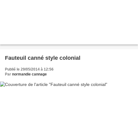
Fauteuil canné style colonial
Publié le 29/05/2014 à 12:56
Par
normandie cannage