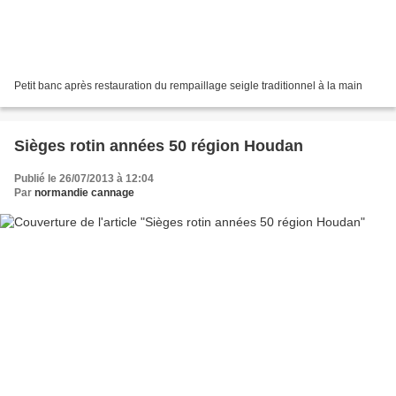
Petit banc après restauration du rempaillage seigle traditionnel à la main
Sièges rotin années 50 région Houdan
Publié le 26/07/2013 à 12:04
Par
normandie cannage