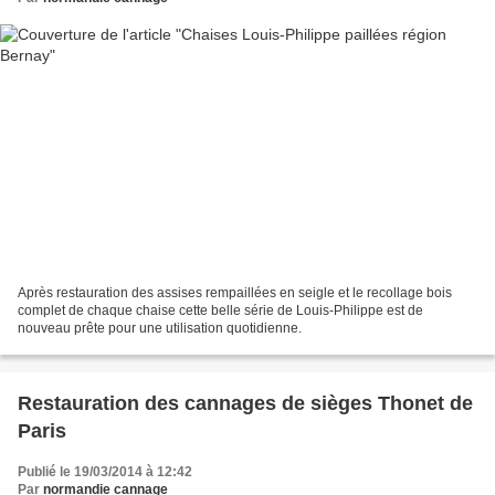
Après restauration des assises rempaillées en seigle et le recollage bois
complet de chaque chaise cette belle série de Louis-Philippe est de
nouveau prête pour une utilisation quotidienne.
Restauration des cannages de sièges Thonet de
Paris
Publié le 19/03/2014 à 12:42
Par
normandie cannage