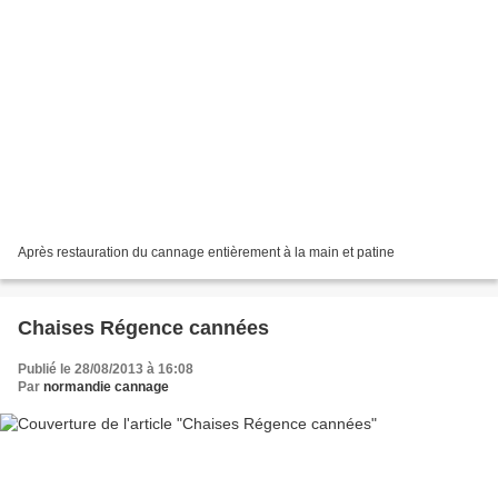
Après restauration du cannage entièrement à la main et patine
Chaises Régence cannées
Publié le 28/08/2013 à 16:08
Par
normandie cannage