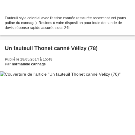
Fauteuil style colonial avec l'assise cannée restaurée aspect naturel (sans
patine du cannage). Restons à votre disposition pour toute demande de
devis, réponse rapide assurée sous 24h.
Un fauteuil Thonet canné Vélizy (78)
Publié le 18/05/2014 à 15:48
Par
normandie cannage