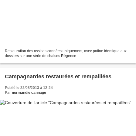
Restauration des assises cannées uniquement, avec patine identique aux
dossiers sur une série de chaises Régence
Campagnardes restaurées et rempaillées
Publié le 22/08/2013 à 12:24
Par
normandie cannage