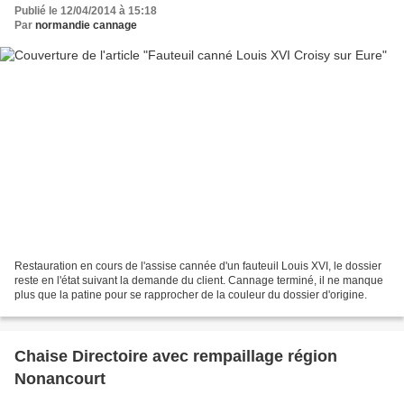
Publié le 12/04/2014 à 15:18
Par
normandie cannage
Restauration en cours de l'assise cannée d'un fauteuil Louis XVI, le dossier
reste en l'état suivant la demande du client. Cannage terminé, il ne manque
plus que la patine pour se rapprocher de la couleur du dossier d'origine.
Chaise Directoire avec rempaillage région
Nonancourt