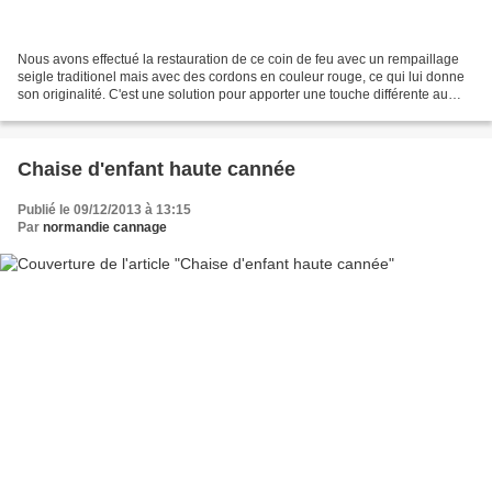
Nous avons effectué la restauration de ce coin de feu avec un rempaillage
seigle traditionel mais avec des cordons en couleur rouge, ce qui lui donne
son originalité. C'est une solution pour apporter une touche différente au
mobilier, de plus les solutions...
Chaise d'enfant haute cannée
Publié le 09/12/2013 à 13:15
Par
normandie cannage