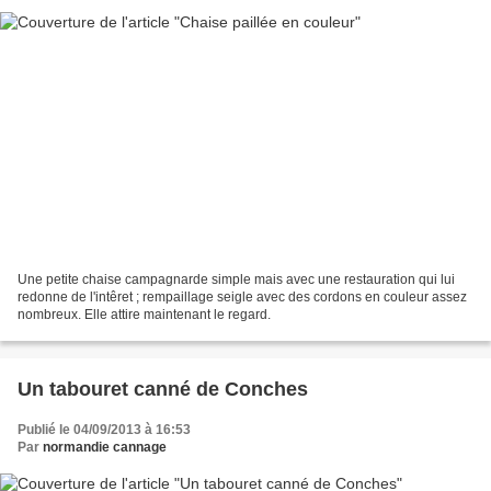
Une petite chaise campagnarde simple mais avec une restauration qui lui
redonne de l'intêret ; rempaillage seigle avec des cordons en couleur assez
nombreux. Elle attire maintenant le regard.
Un tabouret canné de Conches
Publié le 04/09/2013 à 16:53
Par
normandie cannage