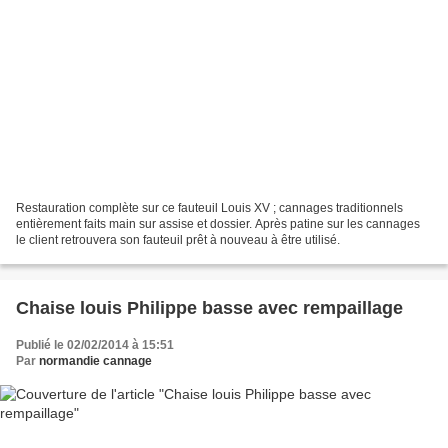
Restauration complète sur ce fauteuil Louis XV ; cannages traditionnels
entièrement faits main sur assise et dossier. Après patine sur les cannages
le client retrouvera son fauteuil prêt à nouveau à être utilisé.
Chaise louis Philippe basse avec rempaillage
Publié le 02/02/2014 à 15:51
Par
normandie cannage