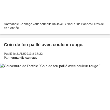
Normandie Cannage vous souhaite un Joyeux Noël et de Bonnes Fêtes de
fin d'Année.
Coin de feu paillé avec couleur rouge.
Publié le 21/12/2013 à 17:22
Par
normandie cannage